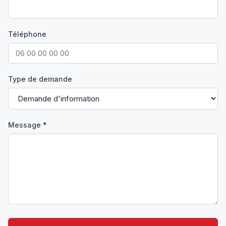
Téléphone
Type de demande
Message *