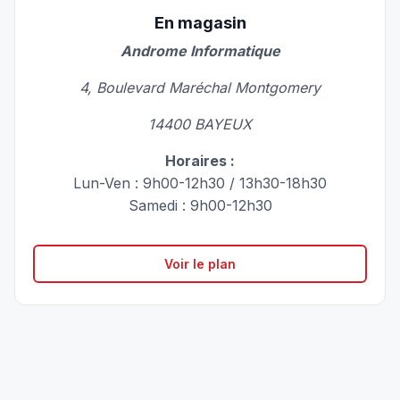
En magasin
Androme Informatique
4, Boulevard Maréchal Montgomery
14400 BAYEUX
Horaires :
Lun-Ven : 9h00-12h30 / 13h30-18h30
Samedi : 9h00-12h30
Voir le plan