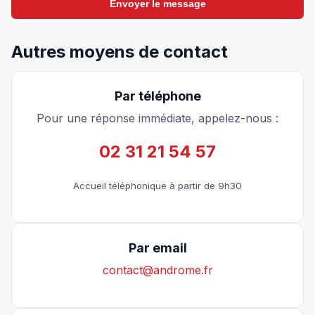
Envoyer le message
Autres moyens de
contact
Par téléphone
Pour une réponse immédiate, appelez-nous :
02 31 21 54 57
Accueil téléphonique à partir de 9h30
Par email
contact@androme.fr